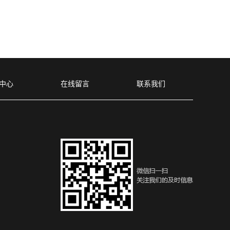
中心
在线留言
联系我们