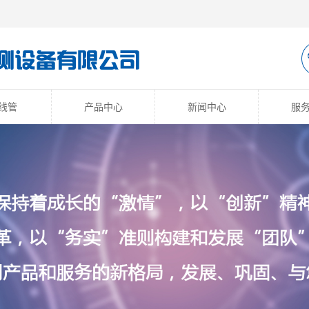
线管
产品中心
新闻中心
服