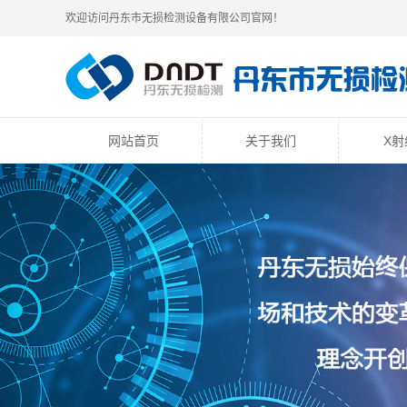
欢迎访问丹东市无损检测设备有限公司官网！
网站首页
关于我们
X射