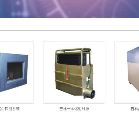
焦点检测系统
吉林一体化射线源
吉林