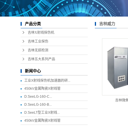
吉林威力
产品分类
吉林X射线探伤机
吉林工业探伤
吉林无损检测
吉林五大系列产品
新闻中心
工业X射线探伤机加速器的研...
450kV金属陶瓷X射线管
D.SeeLG-160-C...
吉林微
D.SeeLG-160-B...
D.SeeLT型工业X射线...
450kV金属陶瓷X射线管