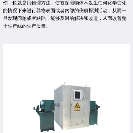
伤，也就是用物理方法，使被探测物体不发生任何化学变化
的情况下来进行器物表面或者内部的伤痕探测活动，从而一
旦发现问题或者缺陷，能够及时的解决和改进，从而改善整
个生产线的生产质量。