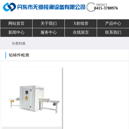
0415-3780976
网站首页
关于我们
X射线管
产品中心
新闻中心
服务中心
在线留言
联系我们
分类列表
铝铸件检测