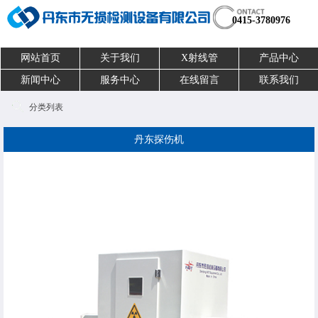
0415-3780976
网站首页
关于我们
X射线管
产品中心
新闻中心
服务中心
在线留言
联系我们
分类列表
丹东探伤机