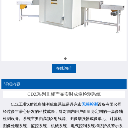
在线询价
详细内容
CDZ系列非标产品实时成像检测系统
CDZ工业X射线多轴测成像系统是丹东市
无损检测
设备有限公司
经过多年潜心研发的科技成果，针对国内用户而量身定制的一套多轴
检测设备。系统主要由高频X射线源、图像增强器成像单元、计算机
图像处理系统、监控系统、机械系统、电气控制系统和防护及警示系