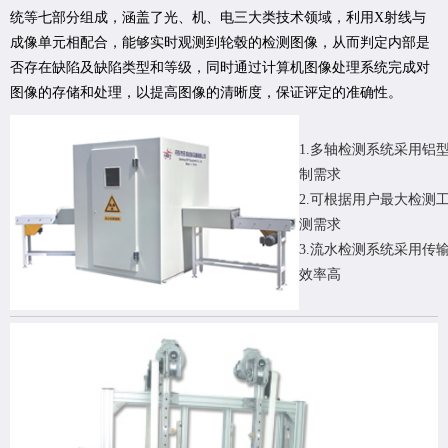
统等七部分组成，涵盖了光、机、电三大类技术领域，利用X射线与
成像单元相配合，能够实时观测到轮毂的检测图像，从而判定内部是
否存在缺陷及缺陷类型和等级，同时通过计算机图像处理系统完成对
图像的存储和处理，以提高图像的清晰度，保证评定的准确性。
1.多轴检测系统采用铝型
制需求
2.可根据用户最大检测
测需求
3.流水检测系统采用传
效率高