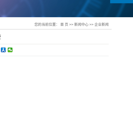
您的当前位置：
首 页
>>
新闻中心
>>
企业新闻
管