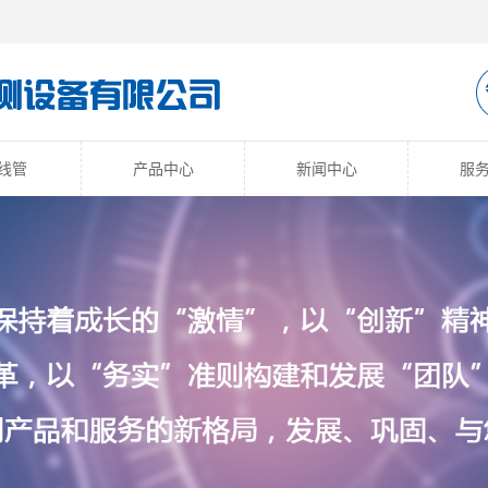
线管
产品中心
新闻中心
服