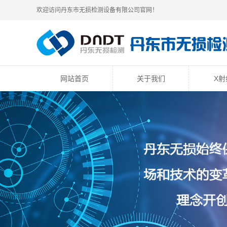
欢迎访问丹东市无损检测设备有限公司官网！
网站首页
关于我们
X射